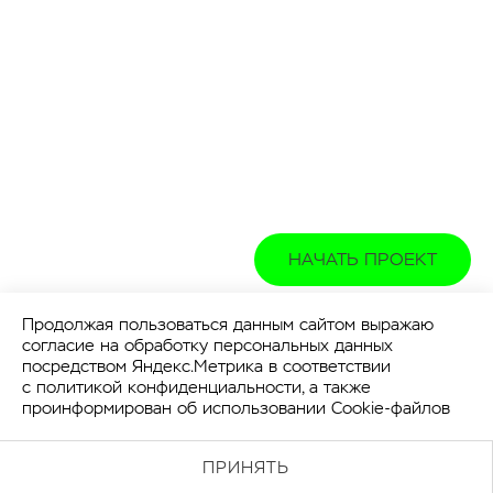
НАЧАТЬ ПРОЕКТ
Продолжая пользоваться данным сайтом выражаю
согласие на обработку персональных данных
посредством Яндекс.Метрика в соответствии
с
политикой конфиденциальности
, а также
проинформирован об использовании Cookie-файлов
ПРИНЯТЬ